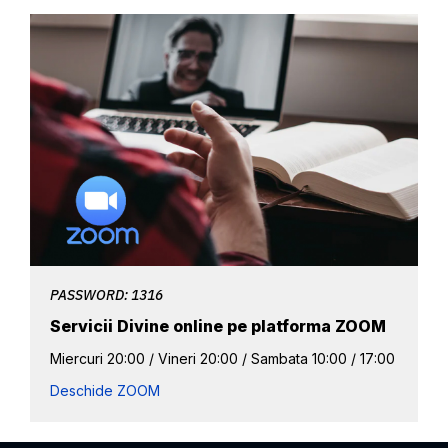
PASSWORD: 1316
Servicii Divine online pe platforma ZOOM
Miercuri 20:00 / Vineri 20:00 / Sambata 10:00 / 17:00
Deschide ZOOM