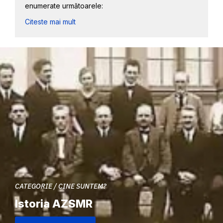
enumerate următoarele:
Citeste mai mult
CATEGORIE / CINE SUNTEM?
Istoria AZSMR