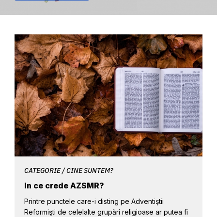
CATEGORIE / CINE SUNTEM?
In ce crede AZSMR?
Printre punctele care-i disting pe Adventiştii
Reformişti de celelalte grupări religioase ar putea fi