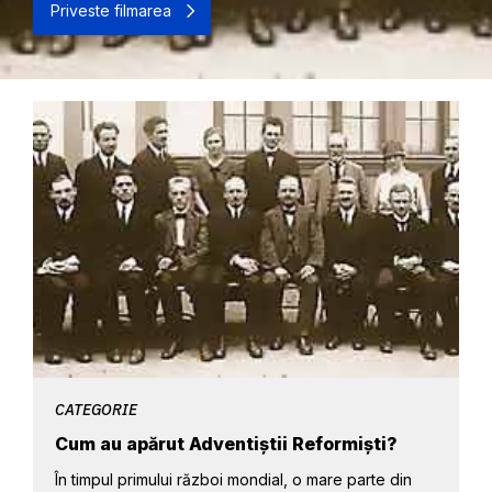
Priveste filmarea
CATEGORIE
Cum au apărut Adventiștii Reformiști?
În timpul primului război mondial, o mare parte din