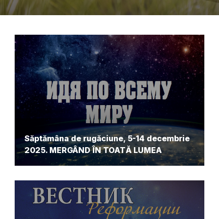
Săptămâna de rugăciune, 5-14 decembrie
2025. MERGÂND ÎN TOATĂ LUMEA