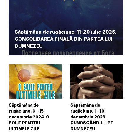
Săptămâna de rugăciune, 11-20 iulie 2025.
CONSOLIDAREA FINALĂ DIN PARTEA LUI
DUMNEZEU
Săptămâna de
Săptămâna de
rugăciune, 6 - 15
rugăciune, 1 - 10
decembrie 2024. O
decembrie 2023.
SOLIE PENTRU
CUNOSCÂNDU-L PE
ULTIMELE ZILE
DUMNEZEU