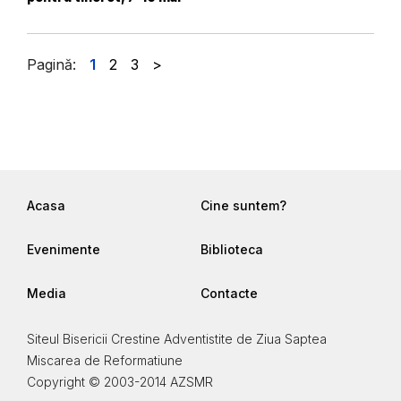
Pagină:
1
2
3
>
Acasa
Cine suntem?
Evenimente
Biblioteca
Media
Contacte
Siteul Bisericii Crestine Adventistite de Ziua Saptea
Miscarea de Reformatiune
Copyright © 2003-2014 AZSMR