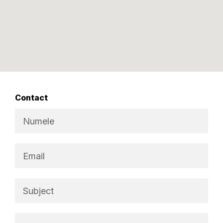
Contact