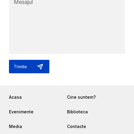
Acasa
Cine suntem?
Evenimente
Biblioteca
Media
Contacte