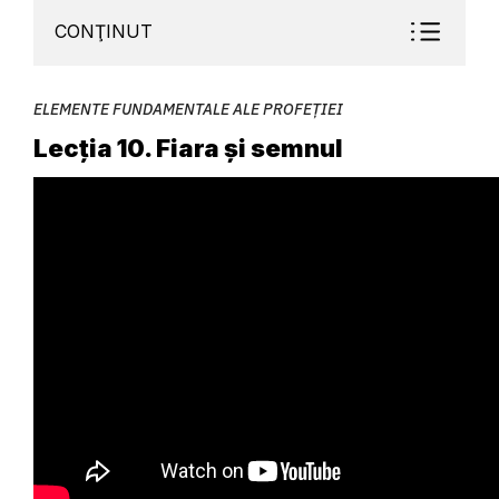
CONŢINUT
ELEMENTE FUNDAMENTALE ALE PROFEȚIEI
Lecția 10. Fiara și semnul