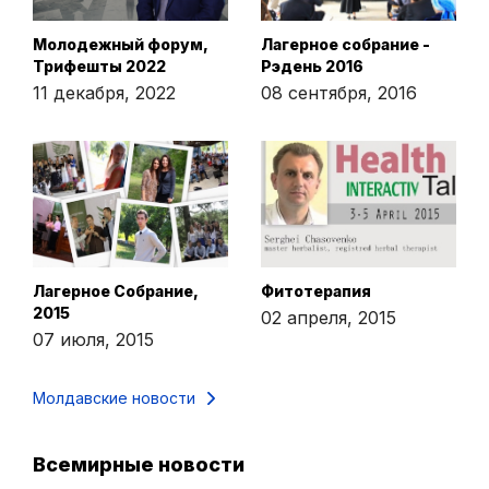
Молодежный форум,
Лагерное собрание -
Трифешты 2022
Рэдень 2016
11 декабря, 2022
08 сентября, 2016
Лагерное Собрание,
Фитотерапия
2015
02 апреля, 2015
07 июля, 2015
Молдавские новости
Всемирные новости