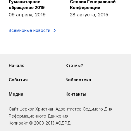
Гуманитарное
Сессия Генеральной
обращение 2019
Конференции
09 апреля, 2019
28 августа, 2015
Всемирные новости
Начало
Кто мы?
События
Библиотека
Медиа
Контакты
Сайт Церкви Христиан Адвентистов Седьмого Дня
Реформационного Движения
Копирайт © 2003-2013 АСДРД