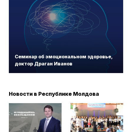
Семинар об эмоциональном здоровье,
доктор Драган Иванов
Новости в Республике Молдова