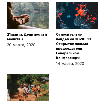
21 марта, День поста и
Относительно
молитвы
пандемии COVID-19.
Открытое письмо
20 марта, 2020
председателя
Генеральной
Конференции
14 марта, 2020