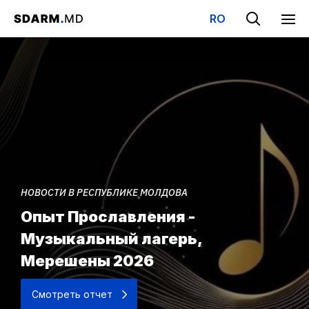
RO
НОВОСТИ В РЕСПУБЛИКЕ МОЛДОВА
Опыт Прославления -
Музыкальный лагерь,
Мерешены 2026
Смотреть отчет