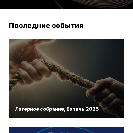
Последние события
Лагерное собрание, Ватичь 2025