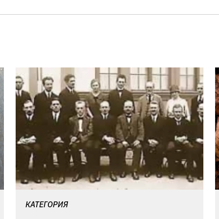
КАТЕГОРИЯ