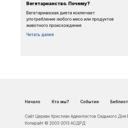
Вегетарианство. Почему?
Вегетарианская диета исключает
употребление любого мясо или продуктов
животного происхождения
Читать далее
Начало
Кто мы?
События
Библиот
Сайт Церкви Христиан Адвентистов Седьмого Дн
Копирайт © 2003-2013 АСДРД