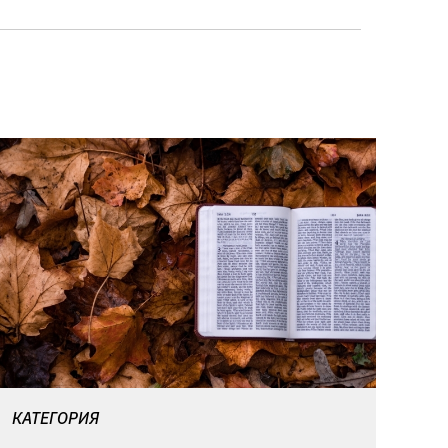
КАТЕГОРИЯ