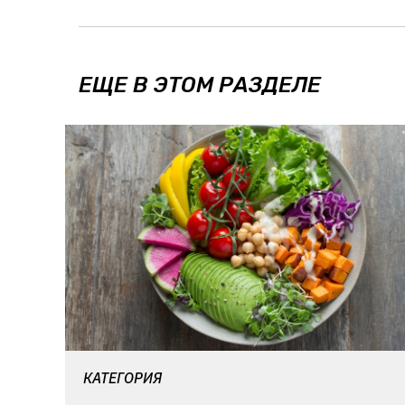
ЕЩЕ В ЭТОМ РАЗДЕЛЕ
КАТЕГОРИЯ