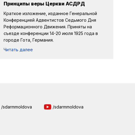
Принципы веры Церкви АСДРД
Краткое изложение, изданное Генеральной
Конференцией Адвентистов Седьмого Дня
Реформационного Движения. Приняты на
съезде конференции 14-20 июля 1925 года в
городе Гота, Германия.
Читать далее
/sdarmmoldova
/sdarmmoldova