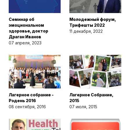
Семинар об
Молодежный форум,
эмоциональном
Трифешты 2022
здоровье, доктор
11 декабря, 2022
Драган Иванов
07 апреля, 2023
Лагерное собрание -
Лагерное Собрание,
Рэдень 2016
2015
08 сентября, 2016
07 июля, 2015