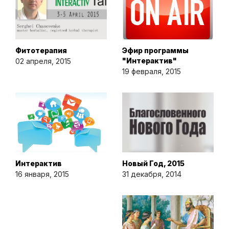
Фитотерапия
Эфир программы
"Интерактив"
02 апреля, 2015
19 февраля, 2015
Интерактив
Новый Год, 2015
16 января, 2015
31 декабря, 2014