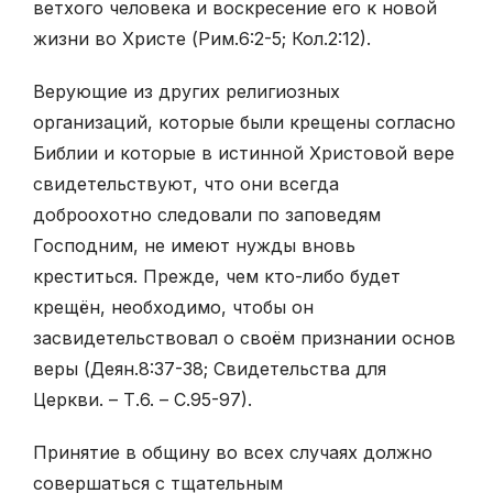
ветхого человека и воскресение его к новой
жизни во Христе (Рим.6:2-5; Кол.2:12).
Верующие из других религиозных
организаций, которые были крещены согласно
Библии и которые в истинной Христовой вере
свидетельствуют, что они всегда
доброохотно следовали по заповедям
Господним, не имеют нужды вновь
креститься. Прежде, чем кто-либо будет
крещён, необходимо, чтобы он
засвидетельствовал о своём признании основ
веры (Деян.8:37-38; Свидетельства для
Церкви. – Т.6. – С.95-97).
Принятие в общину во всех случаях должно
совершаться с тщательным