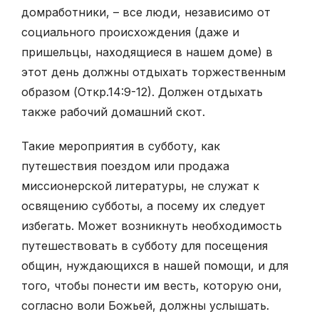
домработники, – все люди, независимо от
социального происхождения (даже и
пришельцы, находящиеся в нашем доме) в
этот день должны отдыхать торжественным
образом (Откр.14:9-12). Должен отдыхать
также рабочий домашний скот.
Такие мероприятия в субботу, как
путешествия поездом или продажа
миссионерской литературы, не служат к
освящению субботы, а посему их следует
избегать. Может возникнуть необходимость
путешествовать в субботу для посещения
общин, нуждающихся в нашей помощи, и для
того, чтобы понести им весть, которую они,
согласно воли Божьей, должны услышать.