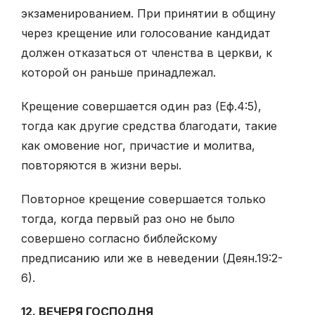
экзаменированием. При принятии в общину
через крещение или голосование кандидат
должен отказаться от членства в церкви, к
которой он раньше принадлежал.
Крещение совершается один раз (Еф.4:5),
тогда как другие средства благодати, такие
как омовение ног, причастие и молитва,
повторяются в жизни веры.
Повторное крещение совершается только
тогда, когда первый раз оно не было
совершено согласно библейскому
предписанию или же в неведении (Деян.19:2-
6).
12. ВЕЧЕРЯ ГОСПОДНЯ