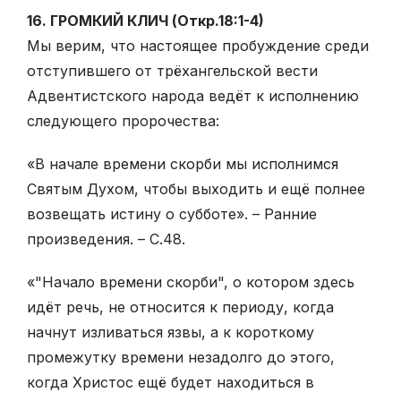
16. ГРОМКИЙ КЛИЧ (Откр.18:1-4)
Мы верим, что настоящее пробуждение среди
отступившего от трёхангельской вести
Адвентистского народа ведёт к исполнению
следующего пророчества:
«В начале времени скорби мы исполнимся
Святым Духом, чтобы выходить и ещё полнее
возвещать истину о субботе». – Ранние
произведения. – С.48.
«"Начало времени скорби", о котором здесь
идёт речь, не относится к периоду, когда
начнут изливаться язвы, а к короткому
промежутку времени незадолго до этого,
когда Христос ещё будет находиться в