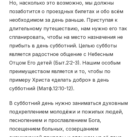
Но, насколько это возможно, мы должны
позаботится о проездных билетах и обо всём
необходимом за день раньше. Приступая к
длительному путешествию, нам нужно его так
спланировать, чтобы на место назначения не
прибыть в день субботний. Целью субботы
является радостное общение с Небесным
Отцом Его детей (Быт.2:2-3). Нашим особым
преимуществом является и то, чтобы по
примеру Христа «делать добро» в день
субботний (Матф.12:10-12).
В субботний день нужно заниматься духовным
подкреплением молодёжи и пожилых людей,
песнопением и прославлением Бога,
посещением больных, созерцанием