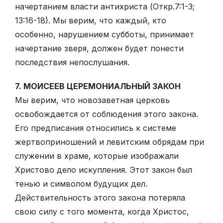
начертанием власти антихриста (Откр.7:1-3;
13:16-18). Мы верим, что каждый, кто
особенно, нарушением субботы, принимает
начертание зверя, должен будет понести
последствия непослушания.
7. МОИСЕЕВ ЦЕРЕМОНИАЛЬНЫЙ ЗАКОН
Мы верим, что новозаветная церковь
освобождается от соблюдения этого закона.
Его предписания относились к системе
жертвоприношений и левитским обрядам при
служении в храме, которые изображали
Христово дело искупления. Этот закон был
тенью и символом будущих дел.
Действительность этого закона потеряла
свою силу с того момента, когда Христос,