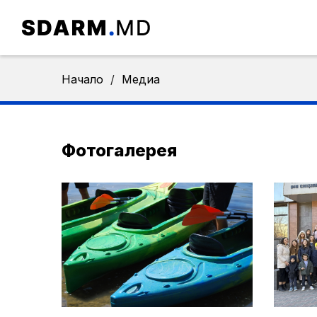
Начало
/
Медиа
Фотогалерея