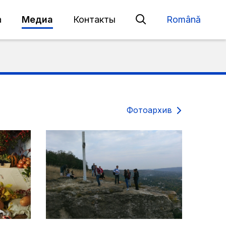
а
Медиа
Контакты
Română
Фотоархив