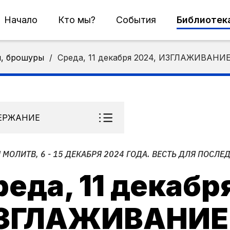
Начало
Кто мы?
События
Библиотек
и, брошуры
/
Среда, 11 декабря 2024, ИЗГЛАЖИВАНИ
ЕРЖАНИЕ
 МОЛИТВ, 6 - 15 ДЕКАБРЯ 2024 ГОДА. ВЕСТЬ ДЛЯ ПОСЛЕ
еда, 11 декабр
ЗГЛАЖИВАНИЕ 